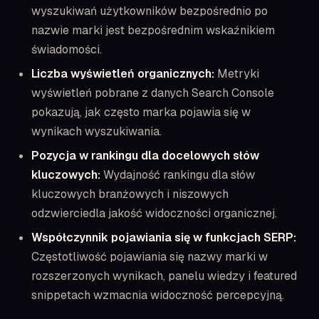
wyszukiwań użytkowników bezpośrednio po
nazwie marki jest bezpośrednim wskaźnikiem
świadomości.
Liczba wyświetleń organicznych:
Metryki
wyświetleń pobrane z danych Search Console
pokazują, jak często marka pojawia się w
wynikach wyszukiwania.
Pozycja w rankingu dla docelowych słów
kluczowych:
Wydajność rankingu dla słów
kluczowych branżowych i niszowych
odzwierciedla jakość widoczności organicznej.
Współczynnik pojawiania się w funkcjach SERP:
Częstotliwość pojawiania się nazwy marki w
rozszerzonych wynikach, panelu wiedzy i featured
snippetach wzmacnia widoczność percepcyjną.