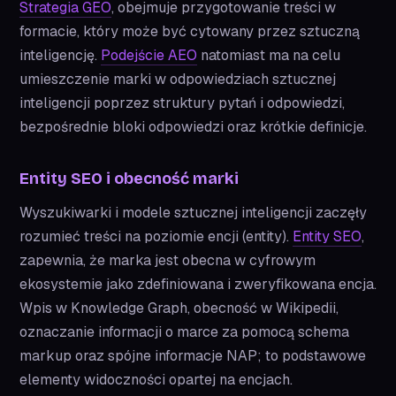
Strategia GEO
, obejmuje przygotowanie treści w
formacie, który może być cytowany przez sztuczną
inteligencję.
Podejście AEO
natomiast ma na celu
umieszczenie marki w odpowiedziach sztucznej
inteligencji poprzez struktury pytań i odpowiedzi,
bezpośrednie bloki odpowiedzi oraz krótkie definicje.
Entity SEO i obecność marki
Wyszukiwarki i modele sztucznej inteligencji zaczęły
rozumieć treści na poziomie encji (entity).
Entity SEO
,
zapewnia, że marka jest obecna w cyfrowym
ekosystemie jako zdefiniowana i zweryfikowana encja.
Wpis w Knowledge Graph, obecność w Wikipedii,
oznaczanie informacji o marce za pomocą schema
markup oraz spójne informacje NAP; to podstawowe
elementy widoczności opartej na encjach.