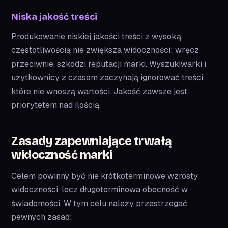
Niska jakość treści
Produkowanie niskiej jakości treści z wysoką
częstotliwością nie zwiększa widoczności; wręcz
przeciwnie, szkodzi reputacji marki. Wyszukiwarki i
użytkownicy z czasem zaczynają ignorować treści,
które nie wnoszą wartości. Jakość zawsze jest
priorytetem nad ilością.
Zasady zapewniające trwałą
widoczność marki
Celem powinny być nie krótkoterminowe wzrosty
widoczności, lecz długoterminowa obecność w
świadomości. W tym celu należy przestrzegać
pewnych zasad: