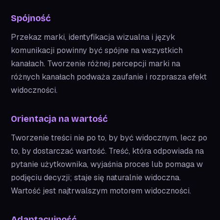
Spójność
Przekaz marki, identyfikacja wizualna i język
komunikacji powinny być spójne na wszystkich
kanałach. Tworzenie różnej percepcji marki na
różnych kanałach podważa zaufanie i rozprasza efekt
widoczności.
Orientacja na wartość
Tworzenie treści nie po to, by być widocznym, lecz po
to, by dostarczać wartość. Treść, która odpowiada na
pytanie użytkownika, wyjaśnia proces lub pomaga w
podjęciu decyzji; staje się naturalnie widoczna.
Wartość jest najtrwalszym motorem widoczności.
Adaptacyjność