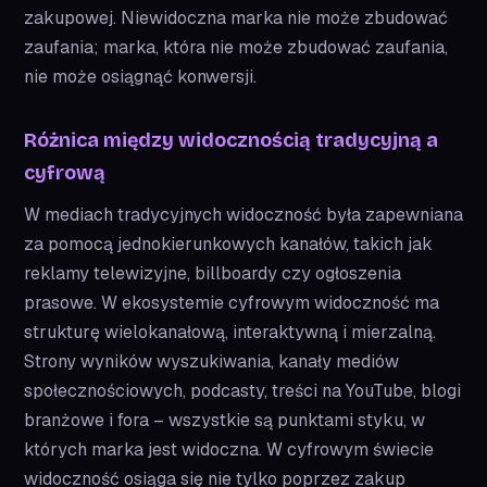
zakupowej. Niewidoczna marka nie może zbudować
zaufania; marka, która nie może zbudować zaufania,
nie może osiągnąć konwersji.
Różnica między widocznością tradycyjną a
cyfrową
W mediach tradycyjnych widoczność była zapewniana
za pomocą jednokierunkowych kanałów, takich jak
reklamy telewizyjne, billboardy czy ogłoszenia
prasowe. W ekosystemie cyfrowym widoczność ma
strukturę wielokanałową, interaktywną i mierzalną.
Strony wyników wyszukiwania, kanały mediów
społecznościowych, podcasty, treści na YouTube, blogi
branżowe i fora – wszystkie są punktami styku, w
których marka jest widoczna. W cyfrowym świecie
widoczność osiąga się nie tylko poprzez zakup