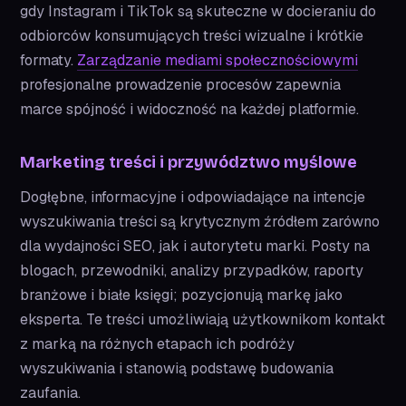
gdy Instagram i TikTok są skuteczne w docieraniu do
odbiorców konsumujących treści wizualne i krótkie
formaty.
Zarządzanie mediami społecznościowymi
profesjonalne prowadzenie procesów zapewnia
marce spójność i widoczność na każdej platformie.
Marketing treści i przywództwo myślowe
Dogłębne, informacyjne i odpowiadające na intencje
wyszukiwania treści są krytycznym źródłem zarówno
dla wydajności SEO, jak i autorytetu marki. Posty na
blogach, przewodniki, analizy przypadków, raporty
branżowe i białe księgi; pozycjonują markę jako
eksperta. Te treści umożliwiają użytkownikom kontakt
z marką na różnych etapach ich podróży
wyszukiwania i stanowią podstawę budowania
zaufania.