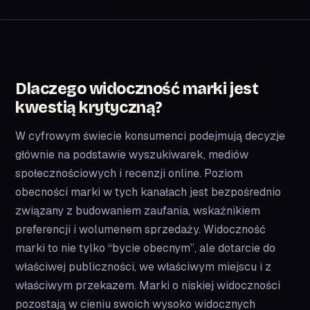
Dlaczego widoczność marki jest
kwestią krytyczną?
W cyfrowym świecie konsumenci podejmują decyzje
głównie na podstawie wyszukiwarek, mediów
społecznościowych i recenzji online. Poziom
obecności marki w tych kanałach jest bezpośrednio
związany z budowaniem zaufania, wskaźnikiem
preferencji i wolumenem sprzedaży. Widoczność
marki to nie tylko “bycie obecnym”, ale dotarcie do
właściwej publiczności, we właściwym miejscu i z
właściwym przekazem. Marki o niskiej widoczności
pozostają w cieniu swoich wysoko widocznych