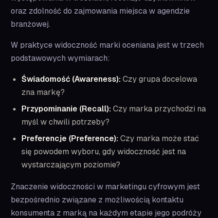
oraz zdolność do zajmowania miejsca w agendzie
branżowej.
W praktyce widoczność marki oceniana jest w trzech
podstawowych wymiarach:
Świadomość (Awareness):
Czy grupa docelowa
zna markę?
Przypominanie (Recall):
Czy marka przychodzi na
myśl w chwili potrzeby?
Preferencje (Preference):
Czy marka może stać
się powodem wyboru, gdy widoczność jest na
wystarczającym poziomie?
Znaczenie widoczności w marketingu cyfrowym jest
bezpośrednio związane z możliwością kontaktu
konsumenta z marką na każdym etapie jego podróży