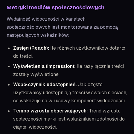
Metryki mediów społecznościowych
Wydajność widoczności w kanałach
społecznościowych jest monitorowana za pomocą
następujących wskaźników:
Zasięg (Reach):
Ile różnych użytkowników dotarło
do treści.
Wyświetlenia (Impression):
Ile razy łącznie treści
zostały wyświetlone.
Współczynnik udostępnień:
Jak często
użytkownicy udostępniają treści w swoich sieciach,
co wskazuje na wirusowy komponent widoczności.
Tempo wzrostu obserwujących:
Trend wzrostu
społeczności marki jest wskaźnikiem zdolności do
ciągłej widoczności.