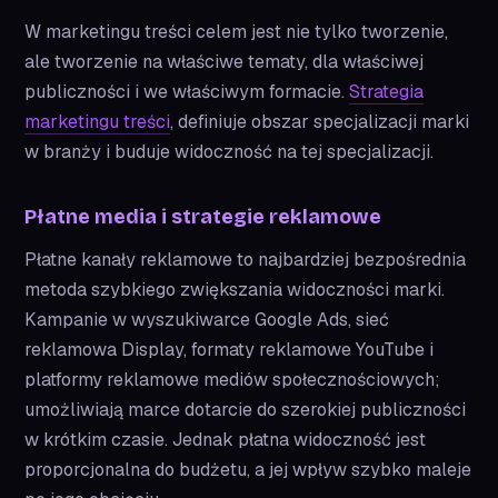
W marketingu treści celem jest nie tylko tworzenie,
ale tworzenie na właściwe tematy, dla właściwej
publiczności i we właściwym formacie.
Strategia
marketingu treści
, definiuje obszar specjalizacji marki
w branży i buduje widoczność na tej specjalizacji.
Płatne media i strategie reklamowe
Płatne kanały reklamowe to najbardziej bezpośrednia
metoda szybkiego zwiększania widoczności marki.
Kampanie w wyszukiwarce Google Ads, sieć
reklamowa Display, formaty reklamowe YouTube i
platformy reklamowe mediów społecznościowych;
umożliwiają marce dotarcie do szerokiej publiczności
w krótkim czasie. Jednak płatna widoczność jest
proporcjonalna do budżetu, a jej wpływ szybko maleje