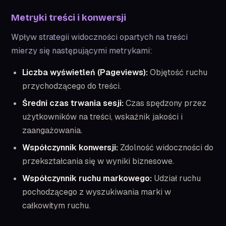
Metryki treści i konwersji
Wpływ strategii widoczności opartych na treści
mierzy się następującymi metrykami:
Liczba wyświetleń (Pageviews):
Objętość ruchu
przychodzącego do treści.
Średni czas trwania sesji:
Czas spędzony przez
użytkowników na treści, wskaźnik jakości i
zaangażowania.
Współczynnik konwersji:
Zdolność widoczności do
przekształcania się w wyniki biznesowe.
Współczynnik ruchu markowego:
Udział ruchu
pochodzącego z wyszukiwania marki w
całkowitym ruchu.