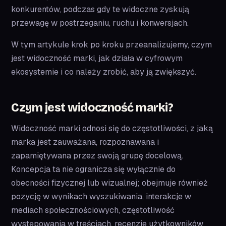
konkurentów, podczas gdy te widoczne zyskują
przewagę w postrzeganiu, ruchu i konwersjach.
W tym artykule krok po kroku przeanalizujemy, czym
jest widoczność marki, jak działa w cyfrowym
ekosystemie i co należy zrobić, aby ją zwiększyć.
Czym jest widoczność marki?
Widoczność marki odnosi się do częstotliwości, z jaką
marka jest zauważana, rozpoznawana i
zapamiętywana przez swoją grupę docelową.
Koncepcja ta nie ogranicza się wyłącznie do
obecności fizycznej lub wizualnej; obejmuje również
pozycję w wynikach wyszukiwania, interakcje w
mediach społecznościowych, częstotliwość
występowania w treściach, recenzje użytkowników