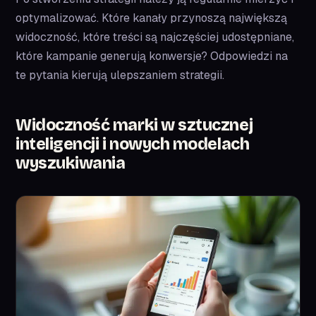
optymalizować. Które kanały przynoszą największą
widoczność, które treści są najczęściej udostępniane,
które kampanie generują konwersje? Odpowiedzi na
te pytania kierują ulepszaniem strategii.
Widoczność marki w sztucznej
inteligencji i nowych modelach
wyszukiwania