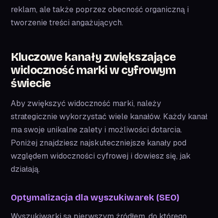
reklam, ale także poprzez obecność organiczną i
tworzenie treści angażujących.
Kluczowe kanały zwiększające
widoczność marki w cyfrowym
świecie
Aby zwiększyć widoczność marki, należy
strategicznie wykorzystać wiele kanałów. Każdy kanał
ma swoje unikalne zalety i możliwości dotarcia.
Poniżej znajdziesz najskuteczniejsze kanały pod
względem widoczności cyfrowej i dowiesz się, jak
działają.
Optymalizacja dla wyszukiwarek (SEO)
Wyszukiwarki są pierwszym źródłem, do którego