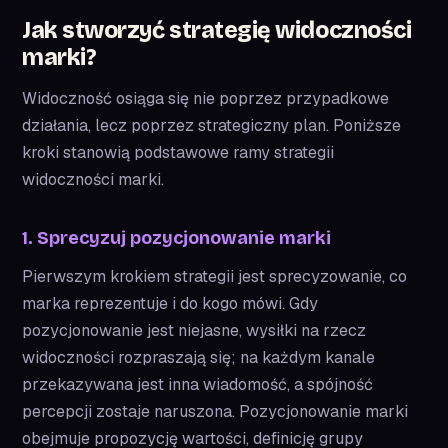
Jak stworzyć strategię widoczności
marki?
Widoczność osiąga się nie poprzez przypadkowe
działania, lecz poprzez strategiczny plan. Poniższe
kroki stanowią podstawowe ramy strategii
widoczności marki.
1. Sprecyzuj pozycjonowanie marki
Pierwszym krokiem strategii jest sprecyzowanie, co
marka reprezentuje i do kogo mówi. Gdy
pozycjonowanie jest niejasne, wysiłki na rzecz
widoczności rozpraszają się; na każdym kanale
przekazywana jest inna wiadomość, a spójność
percepcji zostaje naruszona. Pozycjonowanie marki
obejmuje propozycję wartości, definicję grupy