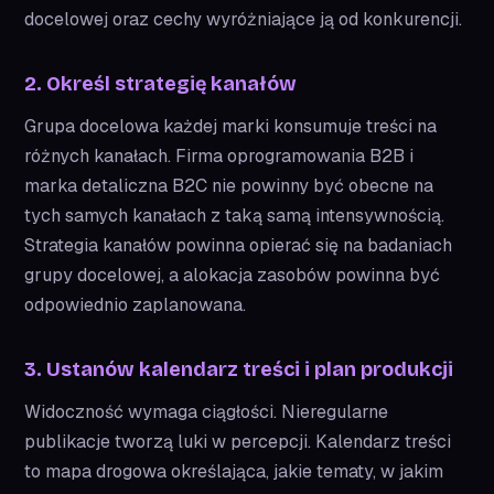
docelowej oraz cechy wyróżniające ją od konkurencji.
2. Określ strategię kanałów
Grupa docelowa każdej marki konsumuje treści na
różnych kanałach. Firma oprogramowania B2B i
marka detaliczna B2C nie powinny być obecne na
tych samych kanałach z taką samą intensywnością.
Strategia kanałów powinna opierać się na badaniach
grupy docelowej, a alokacja zasobów powinna być
odpowiednio zaplanowana.
3. Ustanów kalendarz treści i plan produkcji
Widoczność wymaga ciągłości. Nieregularne
publikacje tworzą luki w percepcji. Kalendarz treści
to mapa drogowa określająca, jakie tematy, w jakim