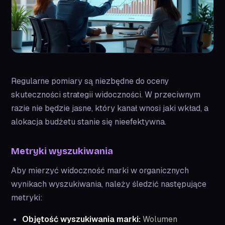
Regularne pomiary są niezbędne do oceny
skuteczności strategii widoczności. W przeciwnym
razie nie będzie jasne, który kanał wnosi jaki wkład, a
alokacja budżetu stanie się nieefektywna.
Metryki wyszukiwania
Aby mierzyć widoczność marki w organicznych
wynikach wyszukiwania, należy śledzić następujące
metryki:
Objętość wyszukiwania marki:
Wolumen