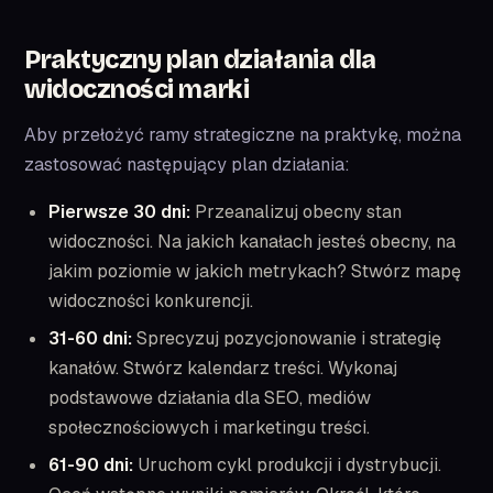
Praktyczny plan działania dla
widoczności marki
Aby przełożyć ramy strategiczne na praktykę, można
zastosować następujący plan działania:
Pierwsze 30 dni:
Przeanalizuj obecny stan
widoczności. Na jakich kanałach jesteś obecny, na
jakim poziomie w jakich metrykach? Stwórz mapę
widoczności konkurencji.
31-60 dni:
Sprecyzuj pozycjonowanie i strategię
kanałów. Stwórz kalendarz treści. Wykonaj
podstawowe działania dla SEO, mediów
społecznościowych i marketingu treści.
61-90 dni:
Uruchom cykl produkcji i dystrybucji.