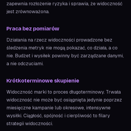
zapewnia rozłożenie ryzyka i sprawia, że widoczność
jest zrównoważona.
Praca bez pomiarów
Działania na rzecz widoczności prowadzone bez
śledzenia metryk nie mogą pokazać, co działa, a co
nie. Budżet i wysiłek powinny być zarządzane danymi,
a nie odczuciami.
Krótkoterminowe skupienie
Widoczność marki to proces długoterminowy. Trwała
widoczność nie może być osiągnięta jedynie poprzez
miesięczne kampanie lub okresowe, intensywne
wysiłki. Ciągłość, spójność i cierpliwość to filary
strategii widoczności.