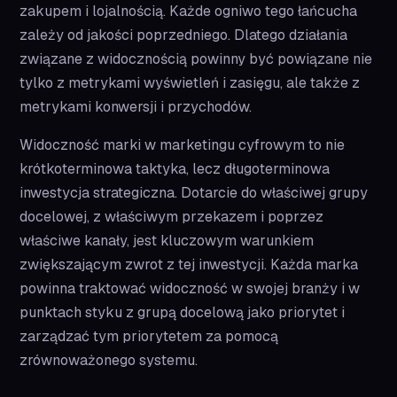
zakupem i lojalnością. Każde ogniwo tego łańcucha
zależy od jakości poprzedniego. Dlatego działania
związane z widocznością powinny być powiązane nie
tylko z metrykami wyświetleń i zasięgu, ale także z
metrykami konwersji i przychodów.
Widoczność marki w marketingu cyfrowym to nie
krótkoterminowa taktyka, lecz długoterminowa
inwestycja strategiczna. Dotarcie do właściwej grupy
docelowej, z właściwym przekazem i poprzez
właściwe kanały, jest kluczowym warunkiem
zwiększającym zwrot z tej inwestycji. Każda marka
powinna traktować widoczność w swojej branży i w
punktach styku z grupą docelową jako priorytet i
zarządzać tym priorytetem za pomocą
zrównoważonego systemu.