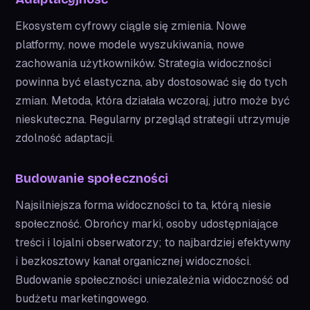
Ekosystem cyfrowy ciągle się zmienia. Nowe
platformy, nowe modele wyszukiwania, nowe
zachowania użytkowników. Strategia widoczności
powinna być elastyczna, aby dostosować się do tych
zmian. Metoda, która działała wczoraj, jutro może być
nieskuteczna. Regularny przegląd strategii utrzymuje
zdolność adaptacji.
Budowanie społeczności
Najsilniejsza forma widoczności to ta, którą niesie
społeczność. Obrońcy marki, osoby udostępniające
treści i lojalni obserwatorzy; to najbardziej efektywny
i bezkosztowy kanał organicznej widoczności.
Budowanie społeczności uniezależnia widoczność od
budżetu marketingowego.