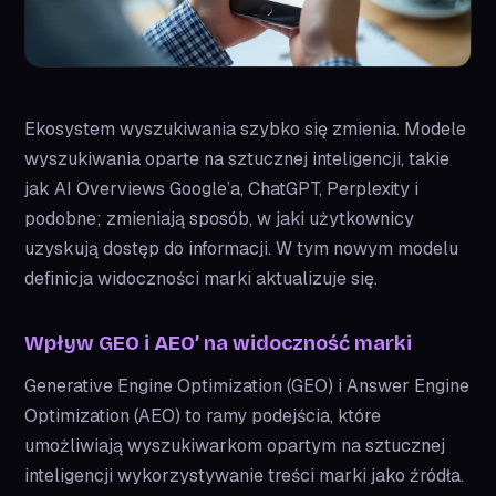
Ekosystem wyszukiwania szybko się zmienia. Modele
wyszukiwania oparte na sztucznej inteligencji, takie
jak AI Overviews Google’a, ChatGPT, Perplexity i
podobne; zmieniają sposób, w jaki użytkownicy
uzyskują dostęp do informacji. W tym nowym modelu
definicja widoczności marki aktualizuje się.
Wpływ GEO i AEO’ na widoczność marki
Generative Engine Optimization (GEO) i Answer Engine
Optimization (AEO) to ramy podejścia, które
umożliwiają wyszukiwarkom opartym na sztucznej
inteligencji wykorzystywanie treści marki jako źródła.