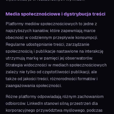
Media społecznościowe i dystrybucja treści
Platformy mediów społecznościowych to jedne z
najszybszych kanałów, które zapewniają marce
obecność w codziennym przepływie konsumpcji.
Regularne udostępnianie treści, zarządzanie
społecznością i publikacje nastawione na interakcję
utrzymują markę w pamięci jej obserwatorów.
Strategia widoczności w mediach społecznościowych
zależy nie tylko od częstotliwości publikacji, ale
także od jakości treści, różnorodności formatów i
zaangażowania społeczności.
Różne platformy odpowiadają różnym zachowaniom
odbiorców. LinkedIn stanowi silną przestrzeń dla
korporacyjnego przywództwa myślowego, podczas