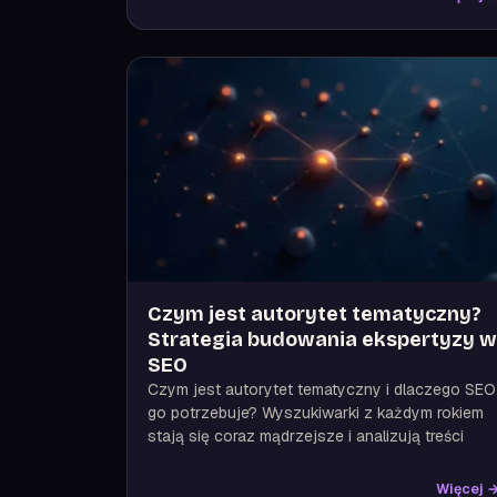
Czym jest autorytet tematyczny?
Strategia budowania ekspertyzy w
SEO
Czym jest autorytet tematyczny i dlaczego SEO
go potrzebuje? Wyszukiwarki z każdym rokiem
stają się coraz mądrzejsze i analizują treści
Więcej 