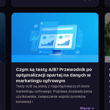
Czym są testy A/B? Przewodnik po
optymalizacji opartej na danych w
marketingu cyfrowym
Testy A/B są jedną z najpotężniejszych broni
marketingu cyfrowego. Poprawa doświadczenia
użytkownika, zwiększenie współczynników
konwersji i
→
Więcej →