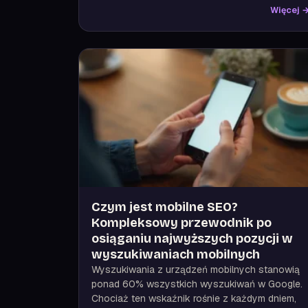
Więcej 
Czym jest mobilne SEO?
Kompleksowy przewodnik po
osiąganiu najwyższych pozycji w
wyszukiwaniach mobilnych
Wyszukiwania z urządzeń mobilnych stanowią
ponad 60% wszystkich wyszukiwań w Google.
Chociaż ten wskaźnik rośnie z każdym dniem,