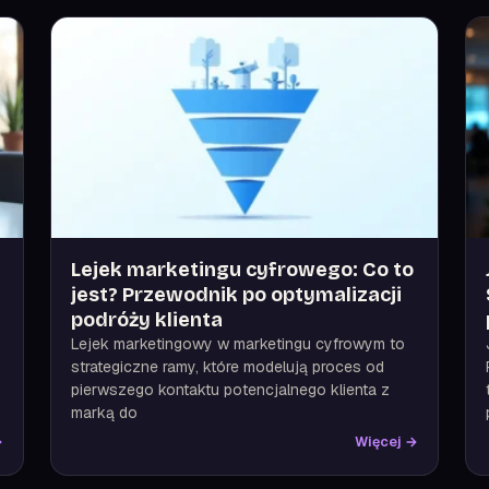
Lejek marketingu cyfrowego: Co to
jest? Przewodnik po optymalizacji
podróży klienta
Lejek marketingowy w marketingu cyfrowym to
strategiczne ramy, które modelują proces od
pierwszego kontaktu potencjalnego klienta z
marką do
→
Więcej →