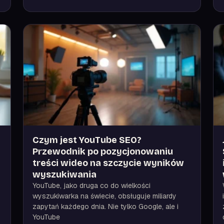
Czym jest YouTube SEO?
Przewodnik po pozycjonowaniu
treści wideo na szczycie wyników
wyszukiwania
YouTube, jako druga co do wielkości
wyszukiwarka na świecie, obsługuje miliardy
zapytań każdego dnia. Nie tylko Google, ale i
YouTube