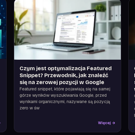
Czym jest optymalizacja Featured
Snippet? Przewodnik, jak znaleźć
się na zerowej pozycji w Google
Featured snippet, które pojawiają się na samej
górze wyników wyszukiwania Google, przed
wynikami organicznymi, nazywane są pozycją
zero w św
→
Więcej →