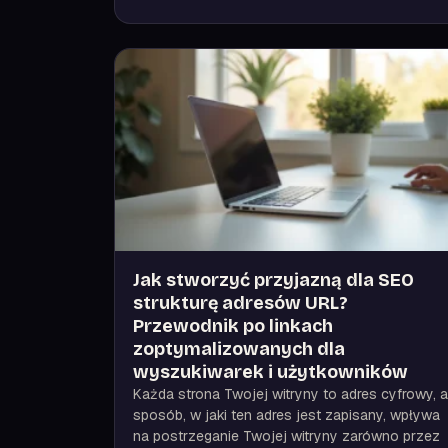
Jak stworzyć przyjazną dla SEO
strukturę adresów URL?
Przewodnik po linkach
zoptymalizowanych dla
wyszukiwarek i użytkowników
Każda strona Twojej witryny to adres cyfrowy, a
sposób, w jaki ten adres jest zapisany, wpływa
na postrzeganie Twojej witryny zarówno przez