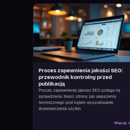
Proces zapewnienia jakości SEO:
przewodnik kontrolny przed
publikacją
Proces zapewnienia jakości SEO polega na
sprawdzeniu treści, strony lub ulepszenia
technicznego pod kątem wyszukiwarek,
doświadczenia użytko
Więcej 