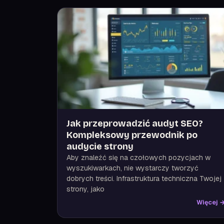
Jak przeprowadzić audyt SEO?
Kompleksowy przewodnik po
audycie strony
Aby znaleźć się na czołowych pozycjach w
wyszukiwarkach, nie wystarczy tworzyć
dobrych treści. Infrastruktura techniczna Twojej
strony, jako
Więcej 