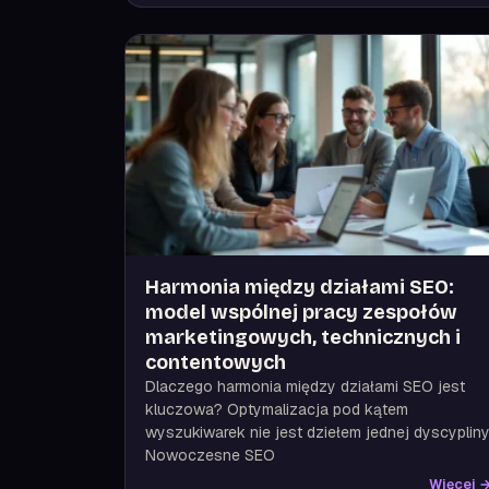
Harmonia między działami SEO:
model wspólnej pracy zespołów
marketingowych, technicznych i
contentowych
Dlaczego harmonia między działami SEO jest
kluczowa? Optymalizacja pod kątem
wyszukiwarek nie jest dziełem jednej dyscypliny
Nowoczesne SEO
Więcej 