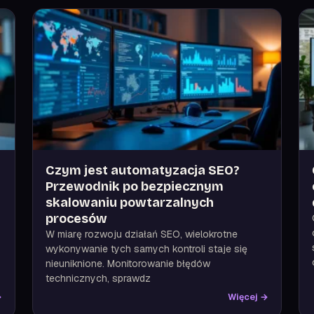
Czym jest automatyzacja SEO?
Przewodnik po bezpiecznym
skalowaniu powtarzalnych
procesów
W miarę rozwoju działań SEO, wielokrotne
wykonywanie tych samych kontroli staje się
nieuniknione. Monitorowanie błędów
technicznych, sprawdz
→
Więcej →