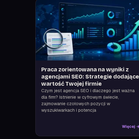
Praca zorientowana na wyniki z
agencjami SEO: Strategie dodające
wartość Twojej firmie
Czym jest agencja SEO i dlaczego jest ważna
dla firm? Istnienie w cyfrowym świecie,
zajmowanie czołowych pozycji w
wyszukiwarkach i potencja
Więcej 