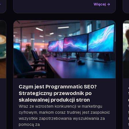
→
Więcej →
Czym jest Programmatic SEO?
Strategiczny przewodnik po
skalowalnej produkcji stron
Wraz ze wzrostem konkurencji w marketingu
cyfrowym, markom coraz trudniej jest zaspokoić
wszystkie zapotrzebowania wyszukiwania za
pomocą za