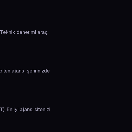
 Teknik denetimi araç
bilen ajans; şehrinizde
En iyi ajans, sitenizi