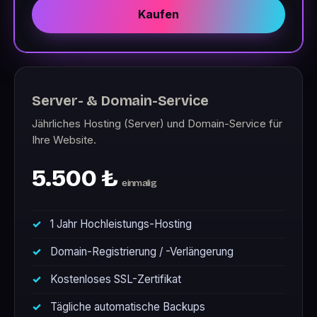
Kaufen
Server- & Domain-Service
Jährliches Hosting (Server) und Domain-Service für
Ihre Website.
5.500 ₺
einmalig
1 Jahr Hochleistungs-Hosting
Domain-Registrierung / -Verlängerung
Kostenloses SSL-Zertifikat
Tägliche automatische Backups