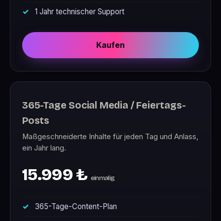
1 Jahr technischer Support
Kaufen
365-Tage Social Media / Feiertags-
Posts
Maßgeschneiderte Inhalte für jeden Tag und Anlass,
ein Jahr lang.
15.999 ₺
einmalig
365-Tage-Content-Plan