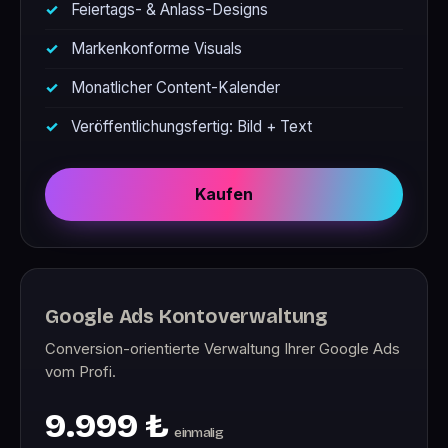
Feiertags- & Anlass-Designs
Markenkonforme Visuals
Monatlicher Content-Kalender
Veröffentlichungsfertig: Bild + Text
Kaufen
Google Ads Kontoverwaltung
Conversion-orientierte Verwaltung Ihrer Google Ads
vom Profi.
9.999 ₺
einmalig