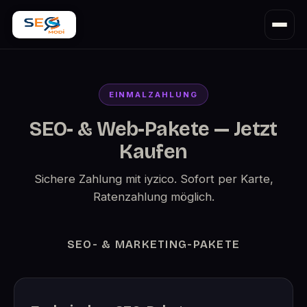
EINMALZAHLUNG
SEO- & Web-Pakete — Jetzt
Kaufen
Sichere Zahlung mit iyzico. Sofort per Karte,
Ratenzahlung möglich.
SEO- & MARKETING-PAKETE