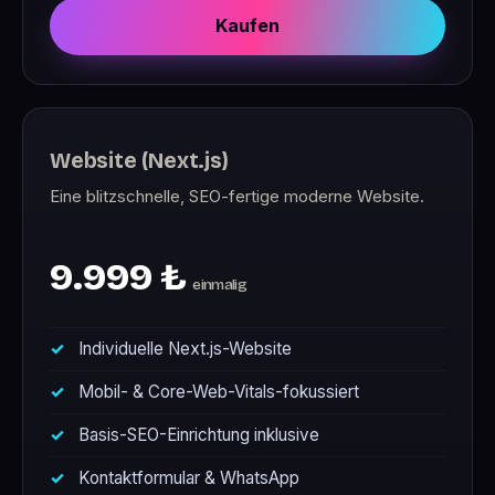
Kaufen
Website (Next.js)
Eine blitzschnelle, SEO-fertige moderne Website.
9.999 ₺
einmalig
Individuelle Next.js-Website
Mobil- & Core-Web-Vitals-fokussiert
Basis-SEO-Einrichtung inklusive
Kontaktformular & WhatsApp