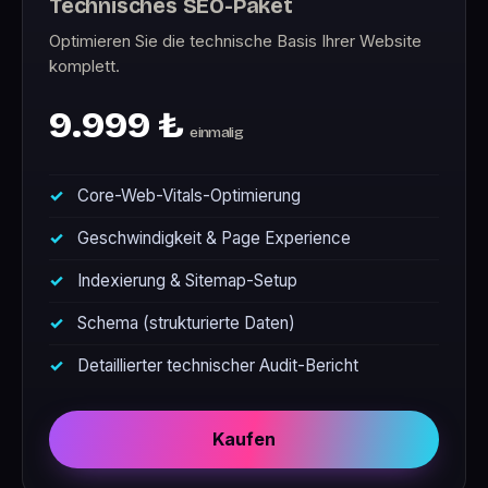
Technisches SEO-Paket
Optimieren Sie die technische Basis Ihrer Website
komplett.
9.999 ₺
einmalig
Core-Web-Vitals-Optimierung
Geschwindigkeit & Page Experience
Indexierung & Sitemap-Setup
Schema (strukturierte Daten)
Detaillierter technischer Audit-Bericht
Kaufen