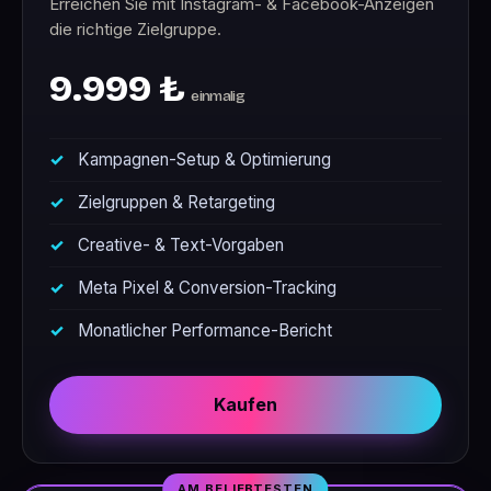
Erreichen Sie mit Instagram- & Facebook-Anzeigen
die richtige Zielgruppe.
9.999 ₺
einmalig
Kampagnen-Setup & Optimierung
Zielgruppen & Retargeting
Creative- & Text-Vorgaben
Meta Pixel & Conversion-Tracking
Monatlicher Performance-Bericht
Kaufen
AM BELIEBTESTEN