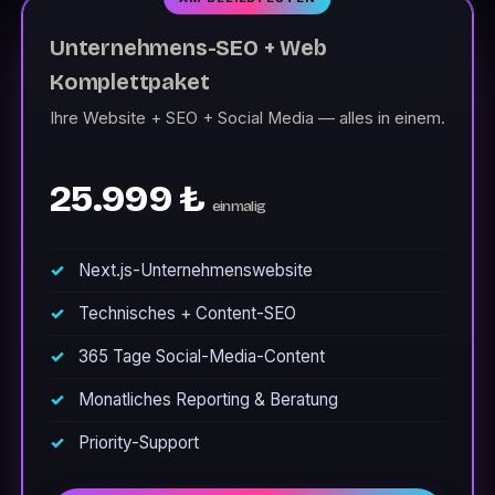
Unternehmens-SEO + Web
Komplettpaket
Ihre Website + SEO + Social Media — alles in einem.
25.999 ₺
einmalig
Next.js-Unternehmenswebsite
Technisches + Content-SEO
365 Tage Social-Media-Content
Monatliches Reporting & Beratung
Priority-Support