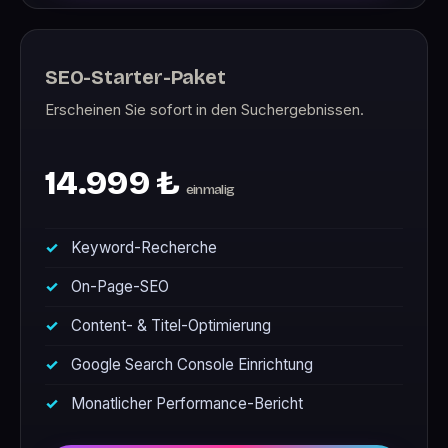
SEO-Starter-Paket
Erscheinen Sie sofort in den Suchergebnissen.
14.999 ₺
einmalig
Keyword-Recherche
On-Page-SEO
Content- & Titel-Optimierung
Google Search Console Einrichtung
Monatlicher Performance-Bericht