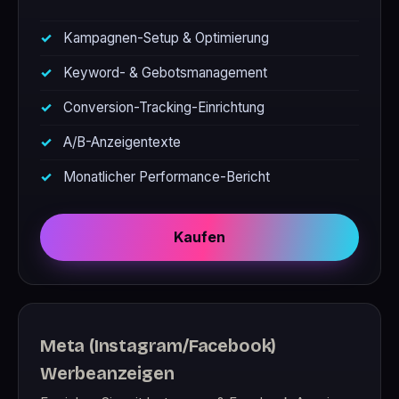
Kampagnen-Setup & Optimierung
Keyword- & Gebotsmanagement
Conversion-Tracking-Einrichtung
A/B-Anzeigentexte
Monatlicher Performance-Bericht
Kaufen
Meta (Instagram/Facebook)
Werbeanzeigen